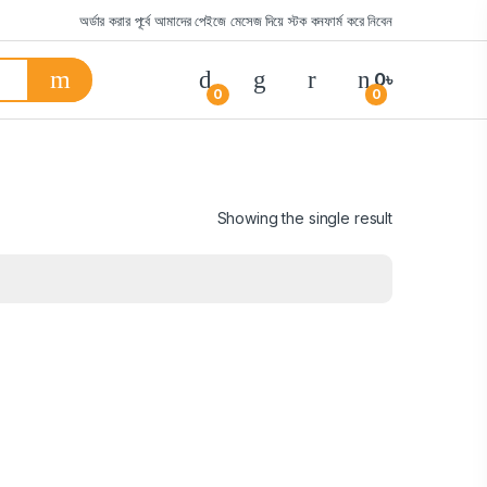
অর্ডার করার পূর্বে আমাদের পেইজে মেসেজ দিয়ে স্টক কনফার্ম করে নিবেন
0
৳
0
0
Showing the single result